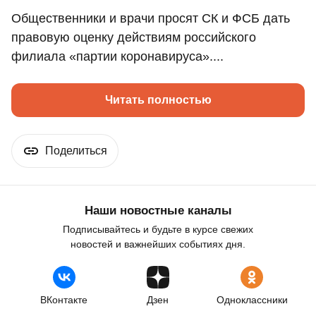
Общественники и врачи просят СК и ФСБ дать
правовую оценку действиям российского
филиала «партии коронавируса»....
Читать полностью
Поделиться
Наши новостные каналы
Подписывайтесь и будьте в курсе свежих
новостей и важнейших событиях дня.
ВКонтакте
Дзен
Одноклассники