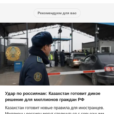
Рекомендуем для вас
Удар по россиянам: Казахстан готовит дикое
решение для миллионов граждан РФ
Казахстан готовит новые правила для иностранцев.
Миллионы россиян могут столкнуться с серьезными