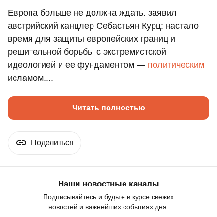
Европа больше не должна ждать, заявил
австрийский канцлер Себастьян Курц: настало
время для защиты европейских границ и
решительной борьбы с экстремистской
идеологией и ее фундаментом —
политическим
исламом....
Читать полностью
Поделиться
Наши новостные каналы
Подписывайтесь и будьте в курсе свежих
новостей и важнейших событиях дня.