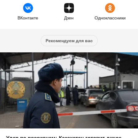
ВКонтакте
Дзен
Одноклассники
Рекомендуем для вас