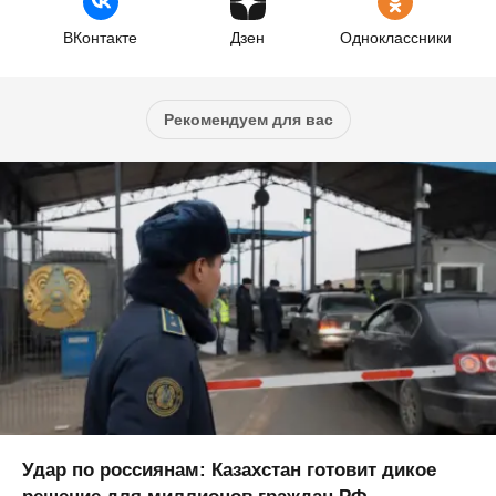
ВКонтакте
Дзен
Одноклассники
Рекомендуем для вас
Удар по россиянам: Казахстан готовит дикое