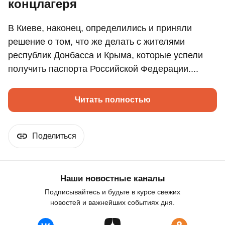
концлагеря
В Киеве, наконец, определились и приняли
решение о том, что же делать с жителями
республик Донбасса и Крыма, которые успели
получить паспорта Российской Федерации....
Читать полностью
Поделиться
Наши новостные каналы
Подписывайтесь и будьте в курсе свежих
новостей и важнейших событиях дня.