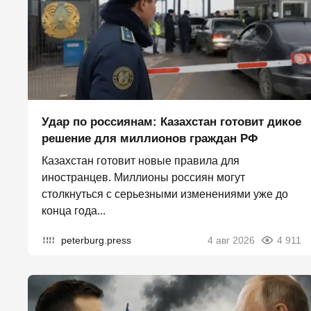
Удар по россиянам: Казахстан готовит дикое
решение для миллионов граждан РФ
Казахстан готовит новые правила для
иностранцев. Миллионы россиян могут
столкнуться с серьезными изменениями уже до
конца года...
peterburg.press
4 авг 2026
4 911