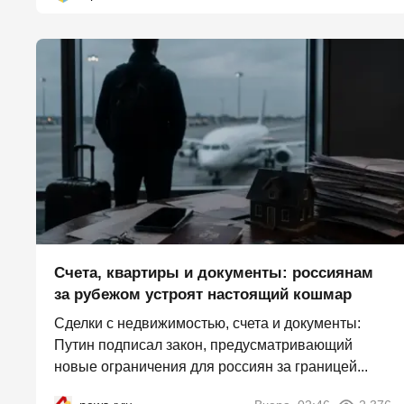
Счета, квартиры и документы: россиянам
за рубежом устроят настоящий кошмар
Сделки с недвижимостью, счета и документы:
Путин подписал закон, предусматривающий
новые ограничения для россиян за границей...