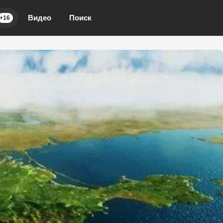
Видео
Поиск
+16