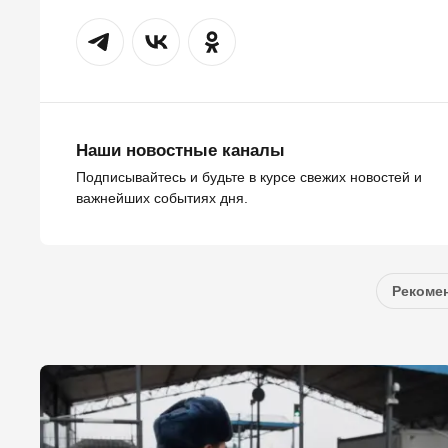
Наши новостные каналы
Подписывайтесь и будьте в курсе свежих новостей и
важнейших событиях дня.
Рекомен