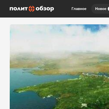
Главное
Новое