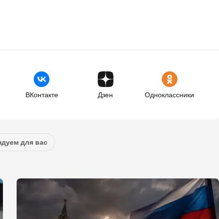
ВКонтакте
Дзен
Одноклассники
дуем для вас