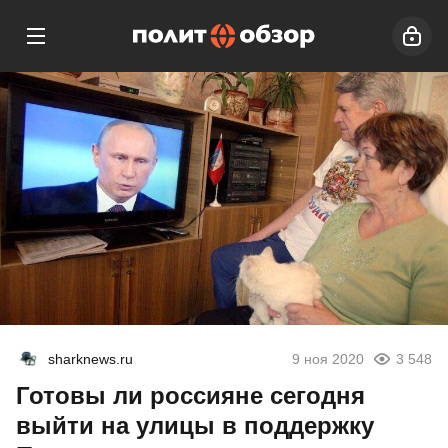
sharknews.ru
9 ноя 2020
3 548
Готовы ли россияне сегодня
выйти на улицы в поддержку