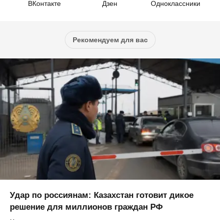
ВКонтакте
Дзен
Одноклассники
Рекомендуем для вас
Удар по россиянам: Казахстан готовит дикое
решение для миллионов граждан РФ