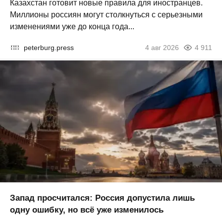
Казахстан готовит новые правила для иностранцев.
Миллионы россиян могут столкнуться с серьезными
изменениями уже до конца года...
peterburg.press
4 авг 2026
4 911
Запад просчитался: Россия допустила лишь
одну ошибку, но всё уже изменилось