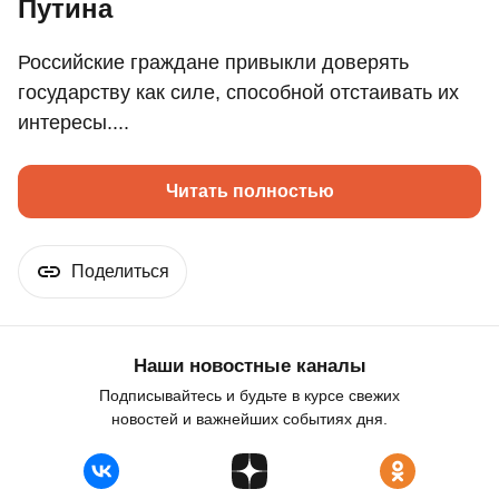
Путина
Российские граждане привыкли доверять
государству как силе, способной отстаивать их
интересы....
Читать полностью
Поделиться
Наши новостные каналы
Подписывайтесь и будьте в курсе свежих
новостей и важнейших событиях дня.