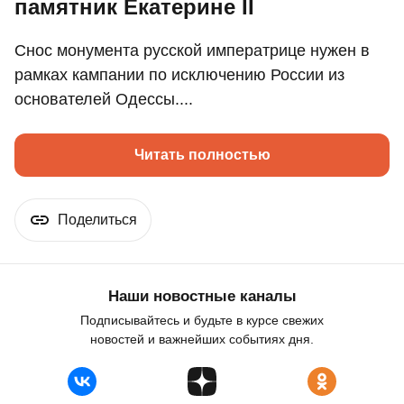
памятник Екатерине II
Снос монумента русской императрице нужен в
рамках кампании по исключению России из
основателей Одессы....
Читать полностью
Поделиться
Наши новостные каналы
Подписывайтесь и будьте в курсе свежих
новостей и важнейших событиях дня.