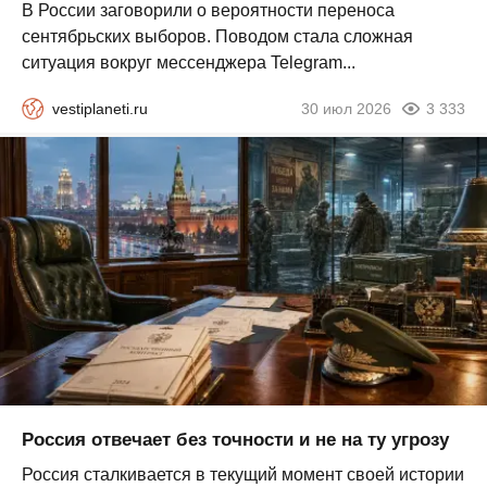
В России заговорили о вероятности переноса
сентябрьских выборов. Поводом стала сложная
ситуация вокруг мессенджера Telegram...
vestiplaneti.ru
30 июл 2026
3 333
Россия отвечает без точности и не на ту угрозу
Россия сталкивается в текущий момент своей истории