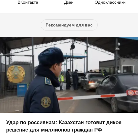
ВКонтакте
Дзен
Одноклассники
Рекомендуем для вас
Удар по россиянам: Казахстан готовит дикое
решение для миллионов граждан РФ