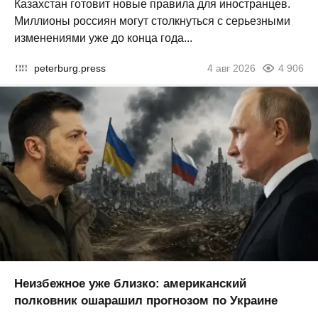
Казахстан готовит новые правила для иностранцев.
Миллионы россиян могут столкнуться с серьезными
изменениями уже до конца года...
peterburg.press
4 авг 2026
4 906
Неизбежное уже близко: американский
полковник ошарашил прогнозом по Украине