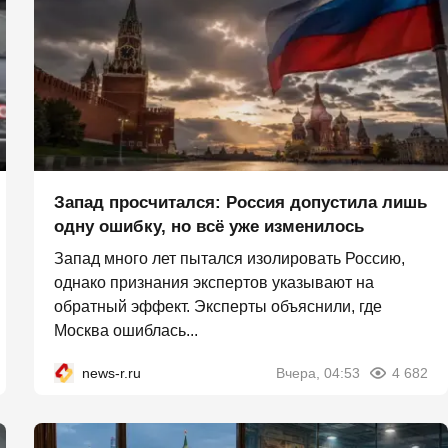
Запад просчитался: Россия допустила лишь
одну ошибку, но всё уже изменилось
Запад много лет пытался изолировать Россию,
однако признания экспертов указывают на
обратный эффект. Эксперты объяснили, где
Москва ошиблась...
news-r.ru
Вчера, 04:53
4 682