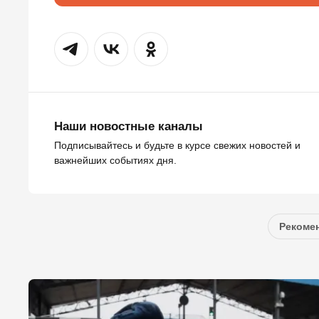
Наши новостные каналы
Подписывайтесь и будьте в курсе свежих новостей и
важнейших событиях дня.
Рекомен