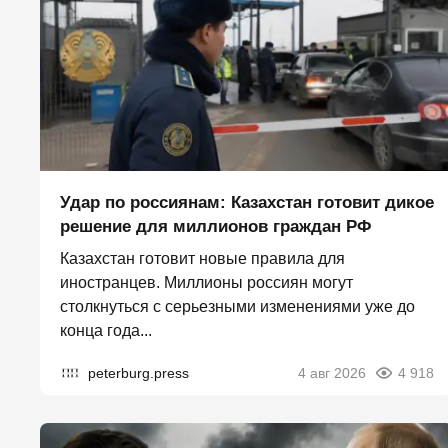
Удар по россиянам: Казахстан готовит дикое
решение для миллионов граждан РФ
Казахстан готовит новые правила для
иностранцев. Миллионы россиян могут
столкнуться с серьезными изменениями уже до
конца года...
peterburg.press
4 авг 2026
4 918