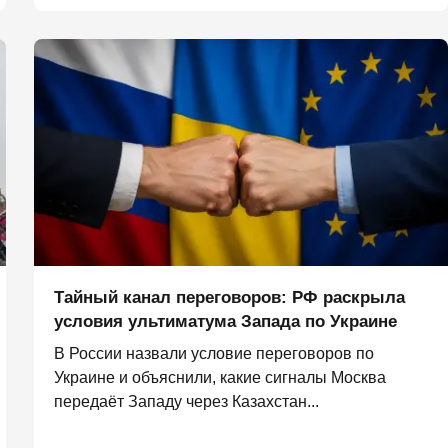
Тайный канал переговоров: РФ раскрыла
условия ультиматума Запада по Украине
В России назвали условие переговоров по
Украине и объяснили, какие сигналы Москва
передаёт Западу через Казахстан...