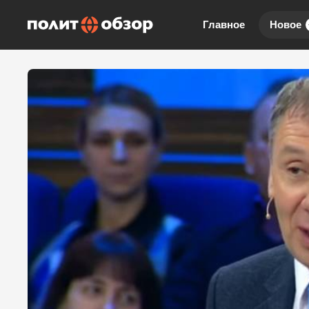
Главное
Новое