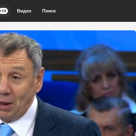
Видео
Поиск
+19