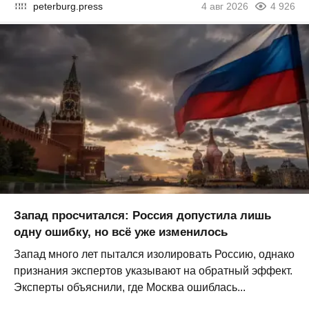
peterburg.press
4 авг 2026
4 926
Запад просчитался: Россия допустила лишь
одну ошибку, но всё уже изменилось
Запад много лет пытался изолировать Россию, однако
признания экспертов указывают на обратный эффект.
Эксперты объяснили, где Москва ошиблась...