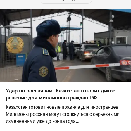
Удар по россиянам: Казахстан готовит дикое
решение для миллионов граждан РФ
Казахстан готовит новые правила для иностранцев.
Миллионы россиян могут столкнуться с серьезными
изменениями уже до конца года...