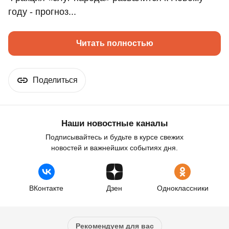
году - прогноз...
Читать полностью
Поделиться
Наши новостные каналы
Подписывайтесь и будьте в курсе свежих
новостей и важнейших событиях дня.
ВКонтакте
Дзен
Одноклассники
Рекомендуем для вас