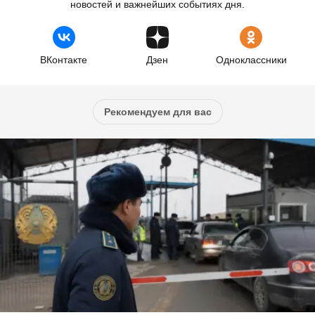
новостей и важнейших событиях дня.
ВКонтакте
Дзен
Одноклассники
Рекомендуем для вас