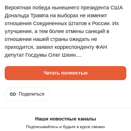
Вероятная победа нынешнего президента США
Дональда Трампа на выборах не изменит
отношения Соединенных Штатов к России. Их
улучшения, а тем более отмены санкций в
отношении нашей страны ожидать не
приходится, заявил корреспонденту ФАН
депутат Госдумы Олег Шеин....
Читать полностью
Поделиться
Наши новостные каналы
Подписывайтесь и будьте в курсе свежих