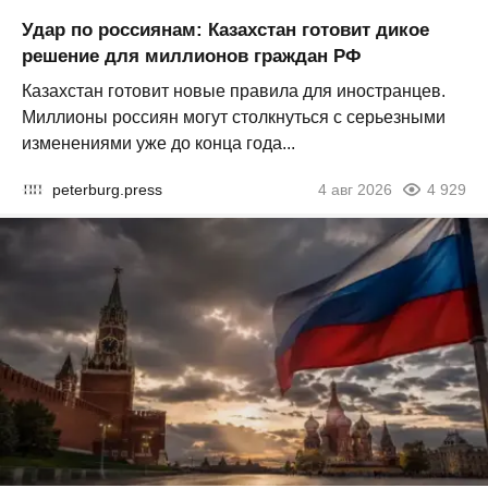
Удар по россиянам: Казахстан готовит дикое
решение для миллионов граждан РФ
Казахстан готовит новые правила для иностранцев.
Миллионы россиян могут столкнуться с серьезными
изменениями уже до конца года...
peterburg.press
4 авг 2026
4 929