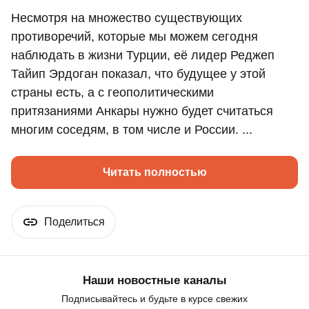
Несмотря на множество существующих
противоречий, которые мы можем сегодня
наблюдать в жизни Турции, её лидер Реджеп
Тайип Эрдоган показал, что будущее у этой
страны есть, а с геополитическими
притязаниями Анкары нужно будет считаться
многим соседям, в том числе и России. ...
Читать полностью
Поделиться
Наши новостные каналы
Подписывайтесь и будьте в курсе свежих