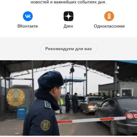
новостей и важнейших событиях дня.
ВКонтакте
Дзен
Одноклассники
Рекомендуем для вас