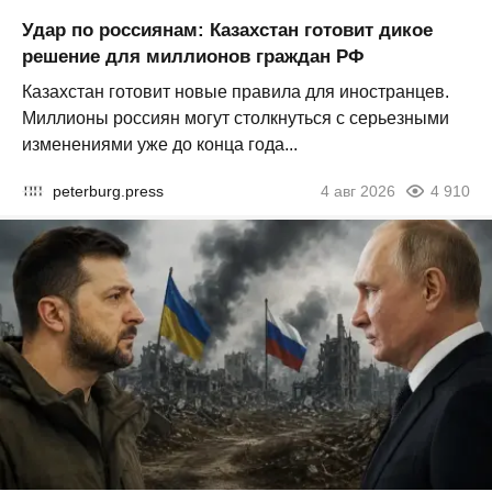
Удар по россиянам: Казахстан готовит дикое
решение для миллионов граждан РФ
Казахстан готовит новые правила для иностранцев.
Миллионы россиян могут столкнуться с серьезными
изменениями уже до конца года...
peterburg.press
4 авг 2026
4 910