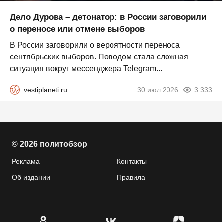
Дело Дурова – детонатор: в России заговорили
о переносе или отмене выборов
В России заговорили о вероятности переноса
сентябрьских выборов. Поводом стала сложная
ситуация вокруг мессенджера Telegram...
vestiplaneti.ru
30 июл 2026
3 333
© 2026 политобзор
Реклама
Контакты
Об издании
Правила