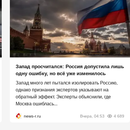
Запад просчитался: Россия допустила лишь
одну ошибку, но всё уже изменилось
Запад много лет пытался изолировать Россию,
однако признания экспертов указывают на
обратный эффект. Эксперты объяснили, где
Москва ошиблась...
news-r.ru
Вчера, 04:53
4 689