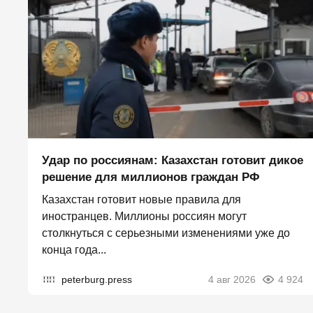
Удар по россиянам: Казахстан готовит дикое
решение для миллионов граждан РФ
Казахстан готовит новые правила для
иностранцев. Миллионы россиян могут
столкнуться с серьезными изменениями уже до
конца года...
peterburg.press
4 авг 2026
4 924