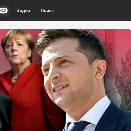
Видео
Поиск
+13