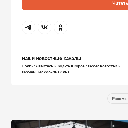
Читат
Наши новостные каналы
Подписывайтесь и будьте в курсе свежих новостей и
важнейших событиях дня.
Рекомен