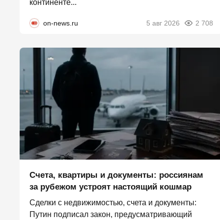
континенте...
on-news.ru
5 авг 2026
2 708
Счета, квартиры и документы: россиянам
за рубежом устроят настоящий кошмар
Сделки с недвижимостью, счета и документы:
Путин подписал закон, предусматривающий