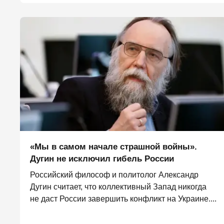
«Мы в самом начале страшной войны».
Дугин не исключил гибель России
Российский философ и политолог Александр
Дугин считает, что коллективный Запад никогда
не даст России завершить конфликт на Украине....