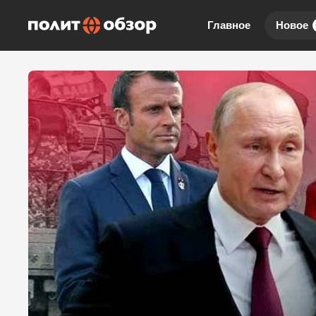
Главное
Новое