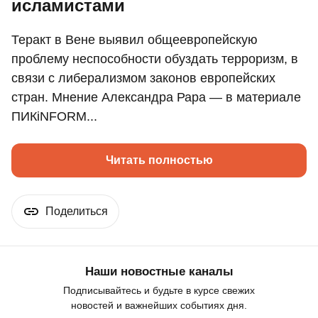
исламистами
Теракт в Вене выявил общеевропейскую
проблему неспособности обуздать терроризм, в
связи с либерализмом законов европейских
стран. Мнение Александра Рара — в материале
ПИКiNFORM...
Читать полностью
Поделиться
Наши новостные каналы
Подписывайтесь и будьте в курсе свежих
новостей и важнейших событиях дня.