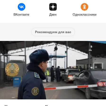
ВКонтакте
Дзен
Одноклассники
Рекомендуем для вас