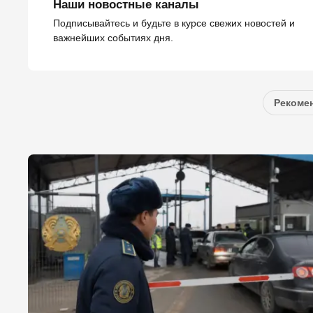
Наши новостные каналы
Подписывайтесь и будьте в курсе свежих новостей и
важнейших событиях дня.
Рекомен