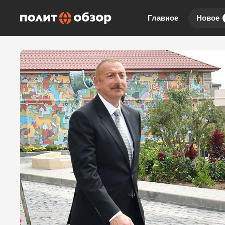
Главное
Новое