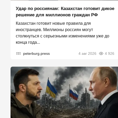
Удар по россиянам: Казахстан готовит дикое
решение для миллионов граждан РФ
Казахстан готовит новые правила для
иностранцев. Миллионы россиян могут
столкнуться с серьезными изменениями уже до
конца года...
peterburg.press
4 авг 2026
4 926