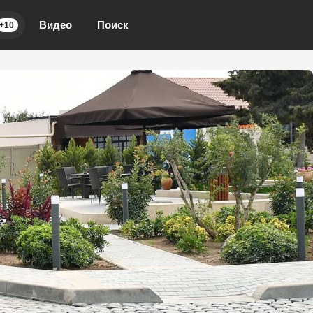
Видео
Поиск
+10