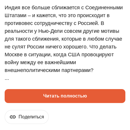
Индия все больше сближается с Соединенными
Штатами – и кажется, что это происходит в
противовес сотрудничеству с Россией. В
реальности у Нью-Дели совсем другие мотивы
для такого сближения, которые в любом случае
не сулят России ничего хорошего. Что делать
Москве в ситуации, когда США провоцируют
войну между ее важнейшими
внешнеполитическими партнерами?
...
Читать полностью
Поделиться