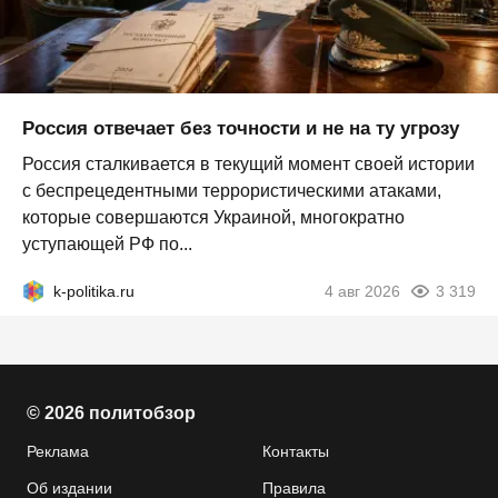
Россия отвечает без точности и не на ту угрозу
Россия сталкивается в текущий момент своей истории
с беспрецедентными террористическими атаками,
которые совершаются Украиной, многократно
уступающей РФ по...
k-politika.ru
4 авг 2026
3 319
© 2026 политобзор
Реклама
Контакты
Об издании
Правила