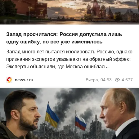
Запад просчитался: Россия допустила лишь
одну ошибку, но всё уже изменилось
Запад много лет пытался изолировать Россию, однако
признания экспертов указывают на обратный эффект.
Эксперты объяснили, где Москва ошиблась...
news-r.ru
Вчера, 04:53
4 677