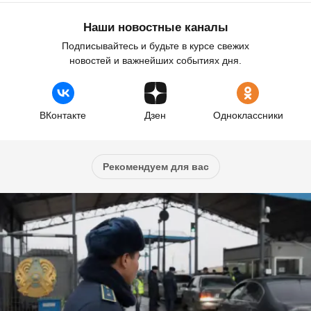
Наши новостные каналы
Подписывайтесь и будьте в курсе свежих
новостей и важнейших событиях дня.
ВКонтакте
Дзен
Одноклассники
Рекомендуем для вас