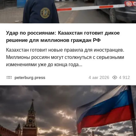
Удар по россиянам: Казахстан готовит дикое
решение для миллионов граждан РФ
Казахстан готовит новые правила для иностранцев.
Миллионы россиян могут столкнуться с серьезными
изменениями уже до конца года...
peterburg.press
4 авг 2026
4 912