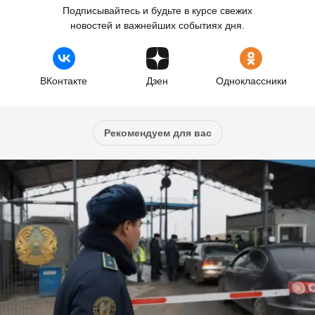
Подписывайтесь и будьте в курсе свежих
новостей и важнейших событиях дня.
ВКонтакте
Дзен
Одноклассники
Рекомендуем для вас