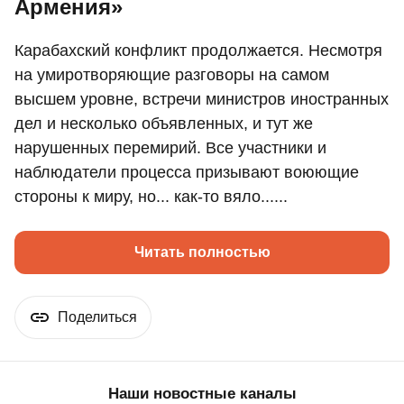
Армения»
Карабахский конфликт продолжается. Несмотря
на умиротворяющие разговоры на самом
высшем уровне, встречи министров иностранных
дел и несколько объявленных, и тут же
нарушенных перемирий. Все участники и
наблюдатели процесса призывают воюющие
стороны к миру, но... как-то вяло......
Читать полностью
Поделиться
Наши новостные каналы