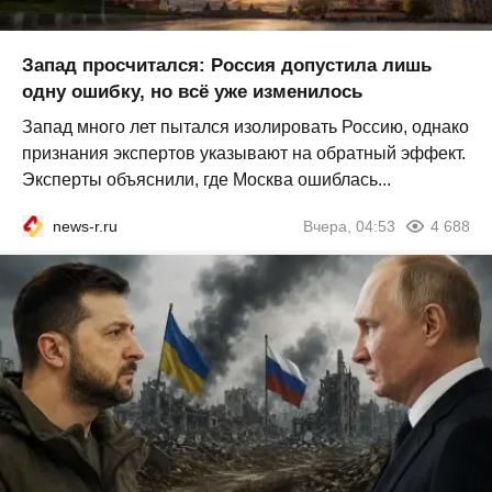
Запад просчитался: Россия допустила лишь
одну ошибку, но всё уже изменилось
Запад много лет пытался изолировать Россию, однако
признания экспертов указывают на обратный эффект.
Эксперты объяснили, где Москва ошиблась...
news-r.ru
Вчера, 04:53
4 688