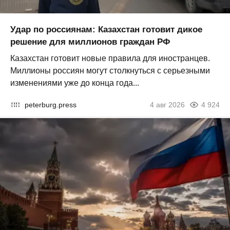
Удар по россиянам: Казахстан готовит дикое
решение для миллионов граждан РФ
Казахстан готовит новые правила для иностранцев.
Миллионы россиян могут столкнуться с серьезными
изменениями уже до конца года...
peterburg.press
4 авг 2026
4 924