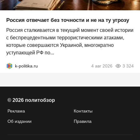
Россия отвечает без точности и не на ту угрозу
Россия сталкивается в текущий момент своей истории
с беспрецедентными террористическими атаками,
которые совершаются Украиной, многократно
уступающей РФ по...
k-politika.ru
4 авг 2026
3 324
© 2026 политобзор
Реклама
Контакты
Об издании
Правила