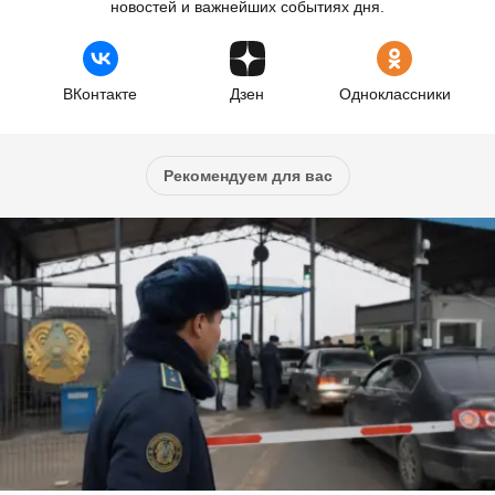
новостей и важнейших событиях дня.
ВКонтакте
Дзен
Одноклассники
Рекомендуем для вас