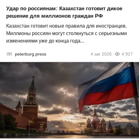
Удар по россиянам: Казахстан готовит дикое
решение для миллионов граждан РФ
Казахстан готовит новые правила для иностранцев.
Миллионы россиян могут столкнуться с серьезными
изменениями уже до конца года...
peterburg.press
4 авг 2026
4 927