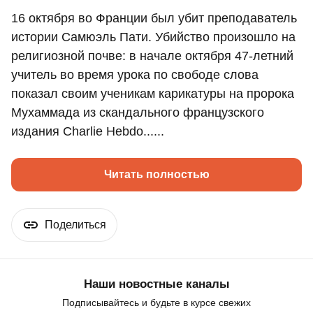
16 октября во Франции был убит преподаватель
истории Самюэль Пати. Убийство произошло на
религиозной почве: в начале октября 47-летний
учитель во время урока по свободе слова
показал своим ученикам карикатуры на пророка
Мухаммада из скандального французского
издания Charlie Hebdo......
Читать полностью
Поделиться
Наши новостные каналы
Подписывайтесь и будьте в курсе свежих