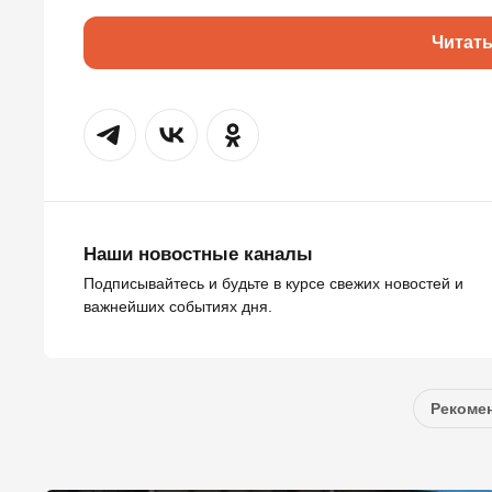
Читат
Наши новостные каналы
Подписывайтесь и будьте в курсе свежих новостей и
важнейших событиях дня.
Рекомен