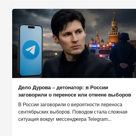
Дело Дурова – детонатор: в России
заговорили о переносе или отмене выборов
В России заговорили о вероятности переноса
сентябрьских выборов. Поводом стала сложная
ситуация вокруг мессенджера Telegram...