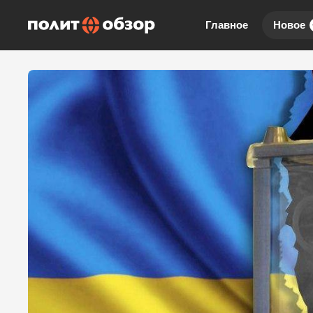
Главное
Новое