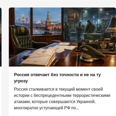
Россия отвечает без точности и не на ту
угрозу
Россия сталкивается в текущий момент своей
истории с беспрецедентными террористическими
атаками, которые совершаются Украиной,
многократно уступающей РФ по...