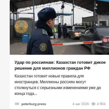
Удар по россиянам: Казахстан готовит дикое
решение для миллионов граждан РФ
Казахстан готовит новые правила для
иностранцев. Миллионы россиян могут
столкнуться с серьезными изменениями уже до
конца года...
peterburg.press
4 авг 2026
4 904