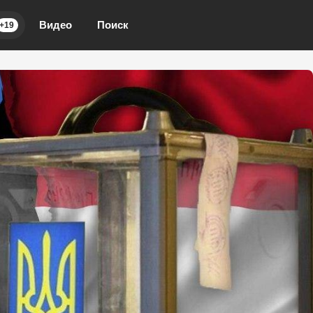
Видео
Поиск
+19