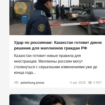
Удар по россиянам: Казахстан готовит дикое
решение для миллионов граждан РФ
Казахстан готовит новые правила для
иностранцев. Миллионы россиян могут
столкнуться с серьезными изменениями уже до
конца года...
peterburg.press
4 авг 2026
4 907