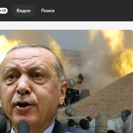
Видео
Поиск
+19