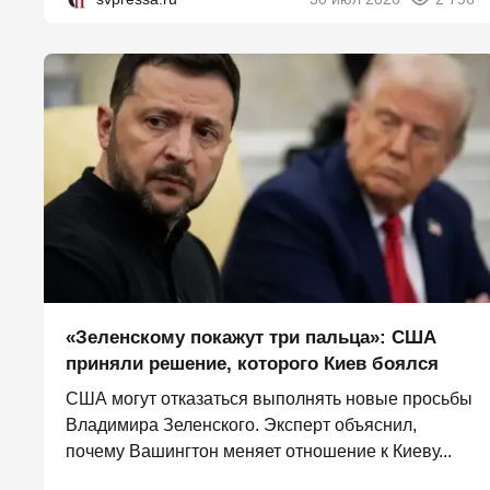
«Зеленскому покажут три пальца»: США
приняли решение, которого Киев боялся
США могут отказаться выполнять новые просьбы
Владимира Зеленского. Эксперт объяснил,
почему Вашингтон меняет отношение к Киеву...