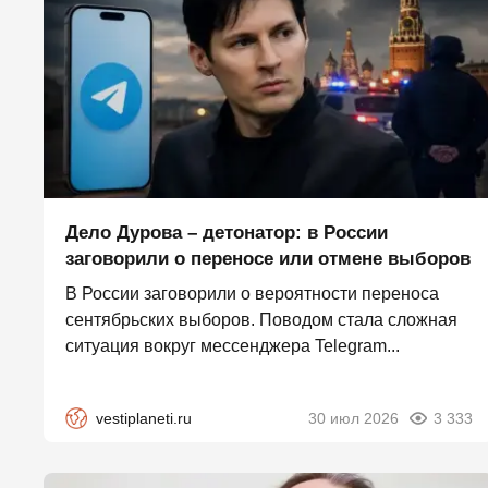
Дело Дурова – детонатор: в России
заговорили о переносе или отмене выборов
В России заговорили о вероятности переноса
сентябрьских выборов. Поводом стала сложная
ситуация вокруг мессенджера Telegram...
vestiplaneti.ru
30 июл 2026
3 333