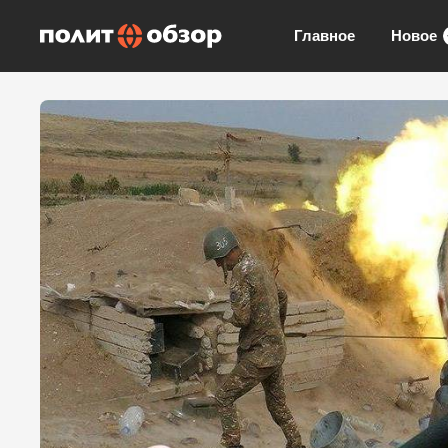
Главное
Новое