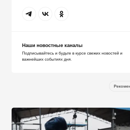
Наши новостные каналы
Подписывайтесь и будьте в курсе свежих новостей и
важнейших событиях дня.
Рекомен