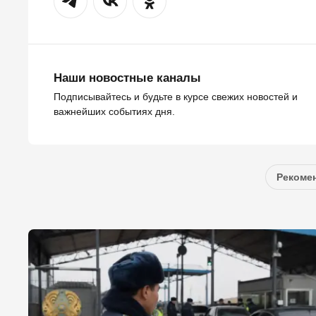
Наши новостные каналы
Подписывайтесь и будьте в курсе свежих новостей и
важнейших событиях дня.
Рекомен