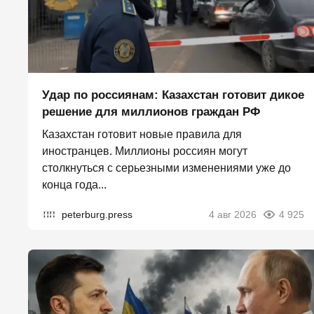
Удар по россиянам: Казахстан готовит дикое
решение для миллионов граждан РФ
Казахстан готовит новые правила для
иностранцев. Миллионы россиян могут
столкнуться с серьезными изменениями уже до
конца года...
peterburg.press
4 авг 2026
4 925