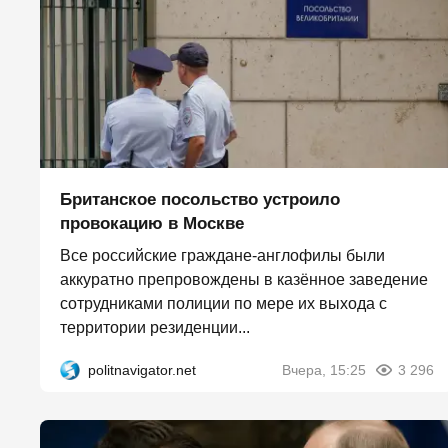
Британское посольство устроило
провокацию в Москве
Все российские граждане-англофилы были
аккуратно препровождены в казённое заведение
сотрудниками полиции по мере их выхода с
территории резиденции...
politnavigator.net
Вчера, 15:25
3 296