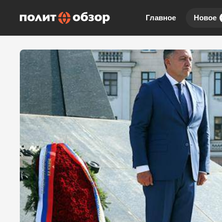
Главное
Новое