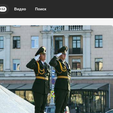
Видео
Поиск
+12