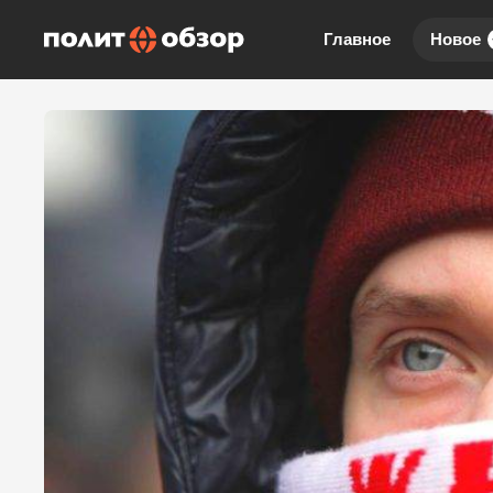
Главное
Новое