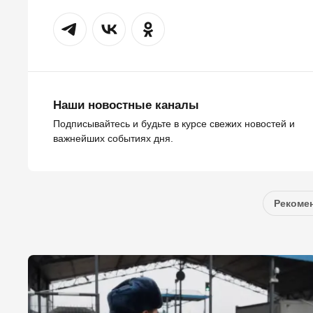
Наши новостные каналы
Подписывайтесь и будьте в курсе свежих новостей и
важнейших событиях дня.
Рекомен