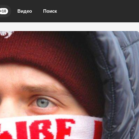
Видео
Поиск
+10