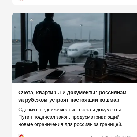
Счета, квартиры и документы: россиянам
за рубежом устроят настоящий кошмар
Сделки с недвижимостью, счета и документы:
Путин подписал закон, предусматривающий
новые ограничения для россиян за границей...