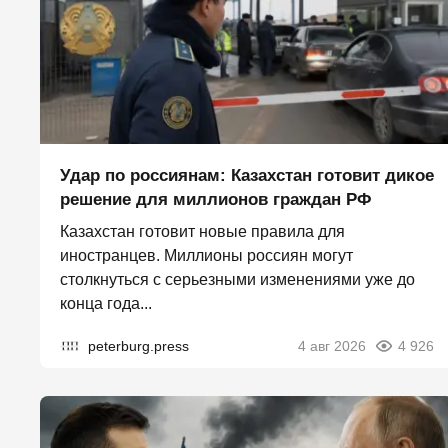
Удар по россиянам: Казахстан готовит дикое
решение для миллионов граждан РФ
Казахстан готовит новые правила для
иностранцев. Миллионы россиян могут
столкнуться с серьезными изменениями уже до
конца года...
peterburg.press
4 авг 2026
4 926