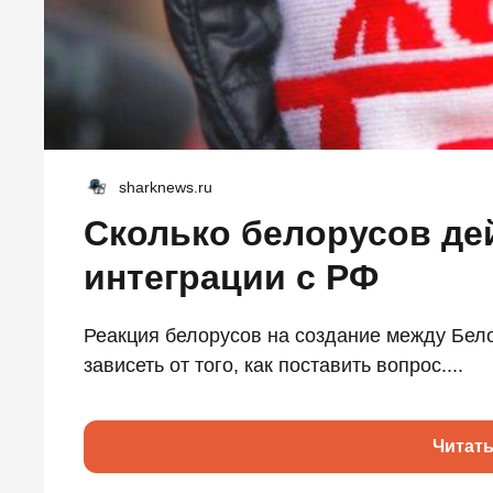
sharknews.ru
Сколько белорусов де
интеграции с РФ
Реакция белорусов на создание между Бел
зависеть от того, как поставить вопрос....
Читат