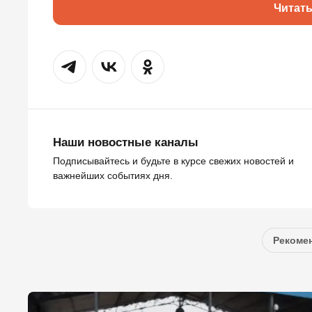
Читат
Наши новостные каналы
Подписывайтесь и будьте в курсе свежих новостей и
важнейших событиях дня.
Рекомен