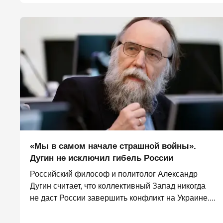
«Мы в самом начале страшной войны».
Дугин не исключил гибель России
Российский философ и политолог Александр
Дугин считает, что коллективный Запад никогда
не даст России завершить конфликт на Украине....