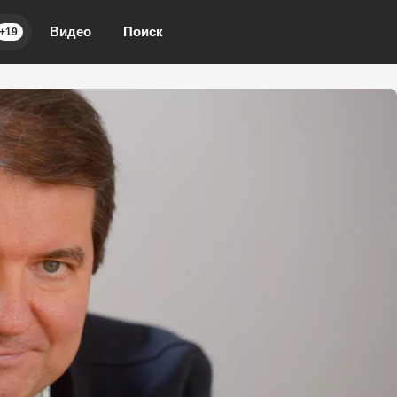
Видео
Поиск
+19