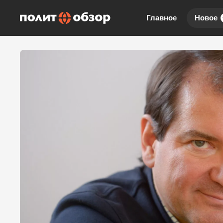
Главное
Новое