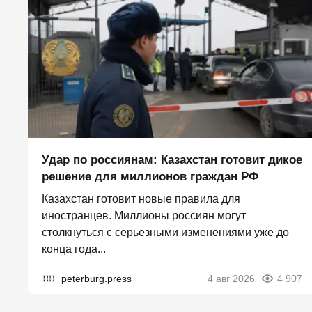
Удар по россиянам: Казахстан готовит дикое
решение для миллионов граждан РФ
Казахстан готовит новые правила для
иностранцев. Миллионы россиян могут
столкнуться с серьезными изменениями уже до
конца года...
peterburg.press
4 авг 2026
4 907