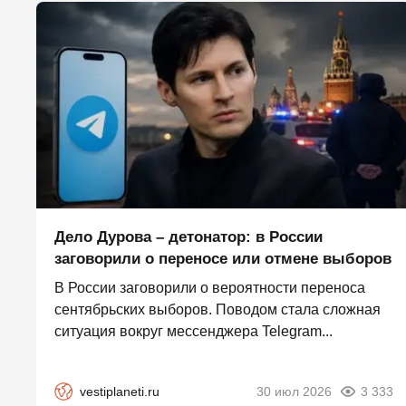
Дело Дурова – детонатор: в России
заговорили о переносе или отмене выборов
В России заговорили о вероятности переноса
сентябрьских выборов. Поводом стала сложная
ситуация вокруг мессенджера Telegram...
vestiplaneti.ru
30 июл 2026
3 333