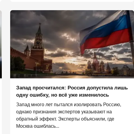
Запад просчитался: Россия допустила лишь
одну ошибку, но всё уже изменилось
Запад много лет пытался изолировать Россию,
однако признания экспертов указывают на
обратный эффект. Эксперты объяснили, где
Москва ошиблась...