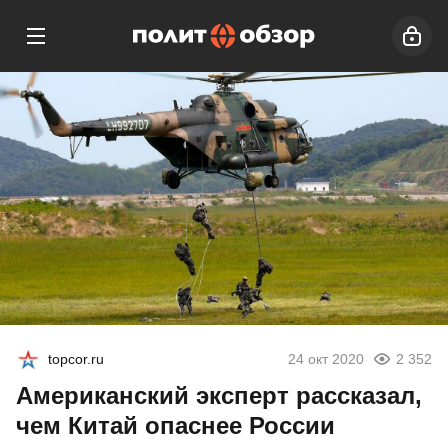
topcor.ru
24 окт 2020
2 352
Американский эксперт рассказал,
чем Китай опаснее России