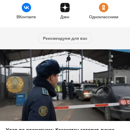
ВКонтакте
Дзен
Одноклассники
Рекомендуем для вас