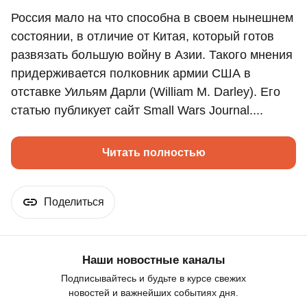
Россия мало на что способна в своем нынешнем
состоянии, в отличие от Китая, который готов
развязать большую войну в Азии. Такого мнения
придерживается полковник армии США в
отставке Уильям Дарли (William M. Darley). Его
статью публикует сайт Small Wars Journal....
Читать полностью
Поделиться
Наши новостные каналы
Подписывайтесь и будьте в курсе свежих
новостей и важнейших событиях дня.