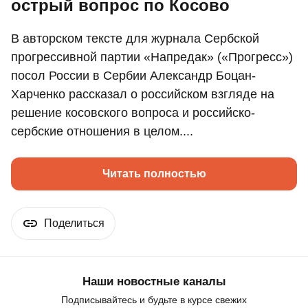
острый вопрос по Косово
В авторском тексте для журнала Сербской
прогрессивной партии «Напредак» («Прогресс»)
посол России в Сербии Александр Боцан-
Харченко рассказал о российском взгляде на
решение косовского вопроса и российско-
сербские отношения в целом....
Читать полностью
Поделиться
Наши новостные каналы
Подписывайтесь и будьте в курсе свежих