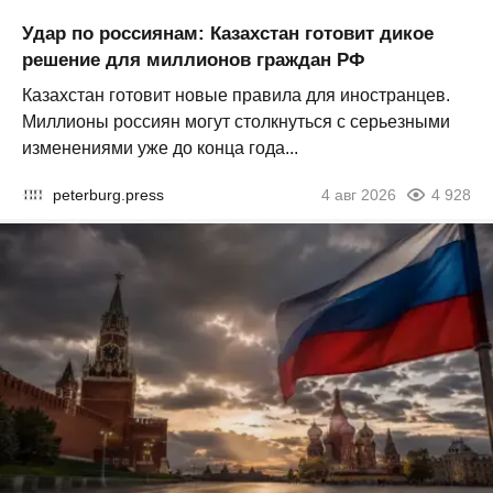
Удар по россиянам: Казахстан готовит дикое
решение для миллионов граждан РФ
Казахстан готовит новые правила для иностранцев.
Миллионы россиян могут столкнуться с серьезными
изменениями уже до конца года...
peterburg.press
4 авг 2026
4 928