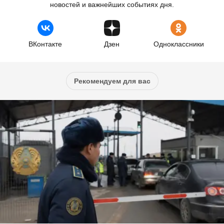
новостей и важнейших событиях дня.
ВКонтакте
Дзен
Одноклассники
Рекомендуем для вас