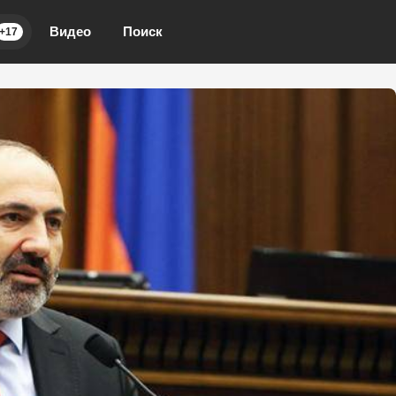
Видео
Поиск
+17