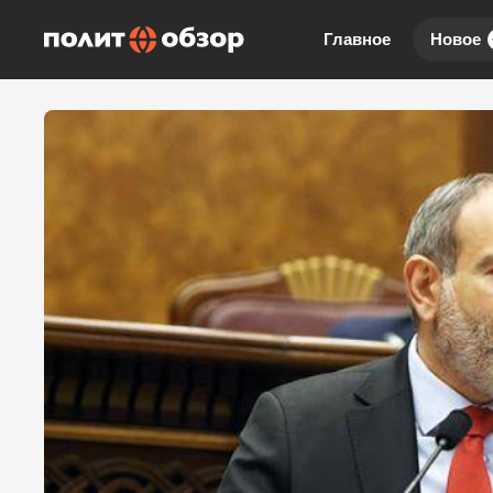
Главное
Новое