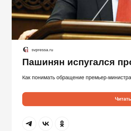
svpressa.ru
Пашинян испугался пр
Как понимать обращение премьер-министра 
Читат