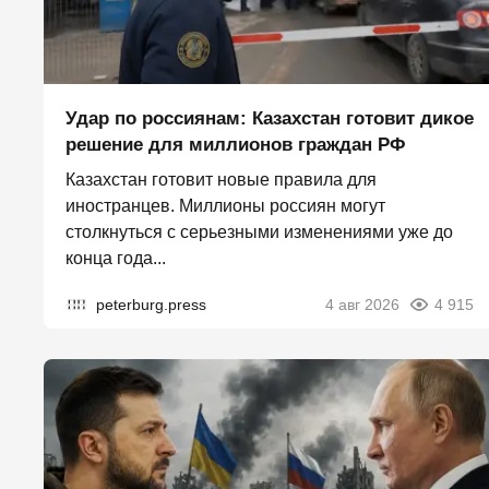
Удар по россиянам: Казахстан готовит дикое
решение для миллионов граждан РФ
Казахстан готовит новые правила для
иностранцев. Миллионы россиян могут
столкнуться с серьезными изменениями уже до
конца года...
peterburg.press
4 авг 2026
4 915