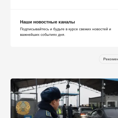
Наши новостные каналы
Подписывайтесь и будьте в курсе свежих новостей и
важнейших событиях дня.
Рекомен