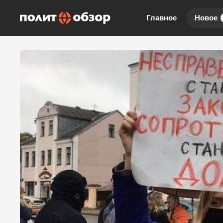
Главное
Новое