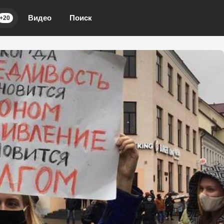
Видео
Поиск
+20