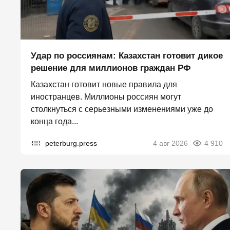
Удар по россиянам: Казахстан готовит дикое
решение для миллионов граждан РФ
Казахстан готовит новые правила для
иностранцев. Миллионы россиян могут
столкнуться с серьезными изменениями уже до
конца года...
peterburg.press
4 авг 2026
4 910