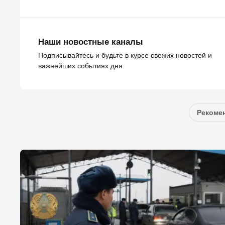
Наши новостные каналы
Подписывайтесь и будьте в курсе свежих новостей и
важнейших событиях дня.
Рекомен