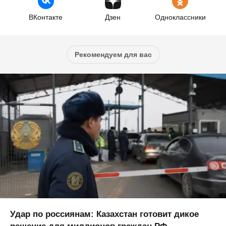
ВКонтакте
Дзен
Одноклассники
Рекомендуем для вас
Удар по россиянам: Казахстан готовит дикое