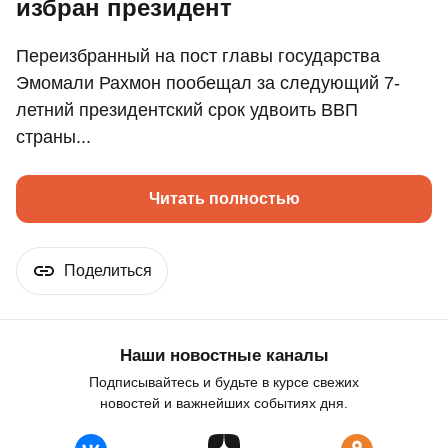
избран президент
Переизбранный на пост главы государства
Эмомали Рахмон пообещал за следующий 7-
летний президентский срок удвоить ВВП
страны...
Читать полностью
Поделиться
Наши новостные каналы
Подписывайтесь и будьте в курсе свежих
новостей и важнейших событиях дня.