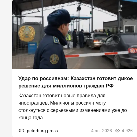
Удар по россиянам: Казахстан готовит дикое
решение для миллионов граждан РФ
Казахстан готовит новые правила для
иностранцев. Миллионы россиян могут
столкнуться с серьезными изменениями уже до
конца года...
peterburg.press
4 авг 2026
4 926