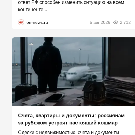
ответ РФ способен изменить ситуацию на всём
континенте...
on-news.ru
5 авг 2026
2 712
Счета, квартиры и документы: россиянам
за рубежом устроят настоящий кошмар
Сделки с недвижимостью, счета и документы: