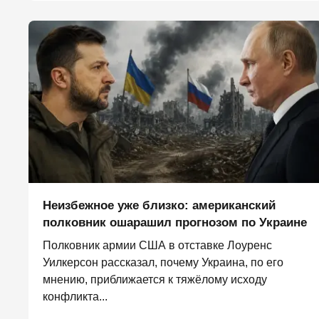
Неизбежное уже близко: американский
полковник ошарашил прогнозом по Украине
Полковник армии США в отставке Лоуренс
Уилкерсон рассказал, почему Украина, по его
мнению, приближается к тяжёлому исходу
конфликта...