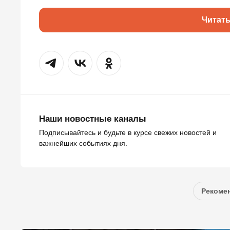
Читат
Наши новостные каналы
Подписывайтесь и будьте в курсе свежих новостей и
важнейших событиях дня.
Рекомен