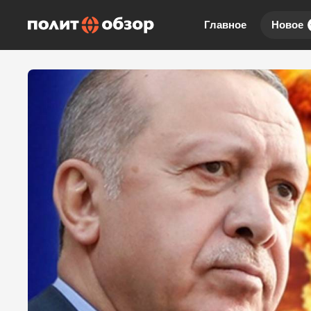
Главное
Новое