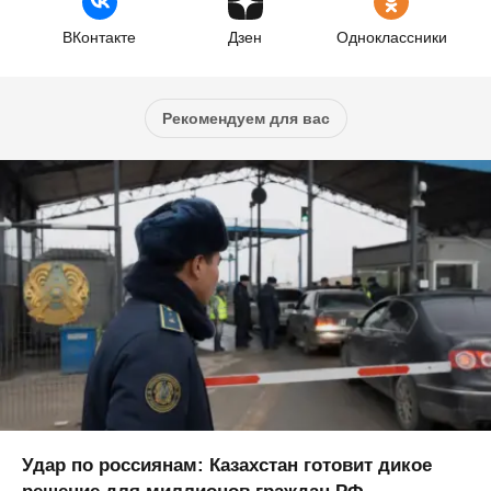
ВКонтакте
Дзен
Одноклассники
Рекомендуем для вас
Удар по россиянам: Казахстан готовит дикое