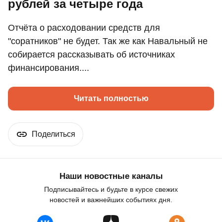
рублей за четыре года
Отчёта о расходовании средств для
"соратников" не будет. Так же как Навальный не
собирается рассказывать об источниках
финансирования....
Читать полностью
Поделиться
Наши новостные каналы
Подписывайтесь и будьте в курсе свежих
новостей и важнейших событиях дня.