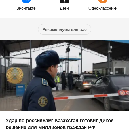
ВКонтакте
Дзен
Одноклассники
Рекомендуем для вас
Удар по россиянам: Казахстан готовит дикое
решение для миллионов граждан РФ