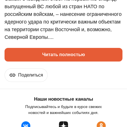
выпущенный ВС любой из стран НАТО по
российским войскам, – нанесение ограниченного
ядерного удара по критически важным объектам
на территории стран Восточной и, возможно,
Северной Европы....
Читать полностью
Поделиться
Наши новостные каналы
Подписывайтесь и будьте в курсе свежих
новостей и важнейших событиях дня.