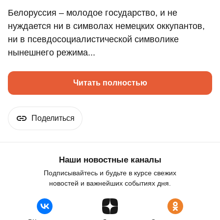
Белоруссия – молодое государство, и не
нуждается ни в символах немецких оккупантов,
ни в псевдосоциалистической символике
нынешнего режима...
Читать полностью
Поделиться
Наши новостные каналы
Подписывайтесь и будьте в курсе свежих
новостей и важнейших событиях дня.