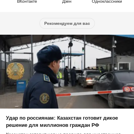
ВКонтакте
Дзен
Одноклассники
Рекомендуем для вас
Удар по россиянам: Казахстан готовит дикое
решение для миллионов граждан РФ