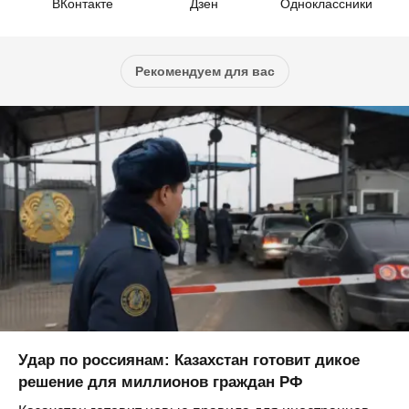
ВКонтакте
Дзен
Одноклассники
Рекомендуем для вас
Удар по россиянам: Казахстан готовит дикое
решение для миллионов граждан РФ