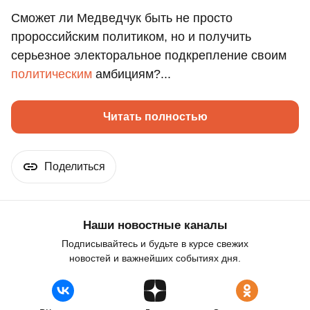
Сможет ли Медведчук быть не просто
пророссийским политиком, но и получить
серьезное электоральное подкрепление своим
политическим
амбициям?...
Читать полностью
Поделиться
Наши новостные каналы
Подписывайтесь и будьте в курсе свежих
новостей и важнейших событиях дня.