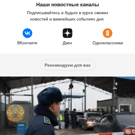
Наши новостные каналы
Подписывайтесь и будьте в курсе свежих
новостей и важнейших событиях дня.
ВКонтакте
Дзен
Одноклассники
Рекомендуем для вас