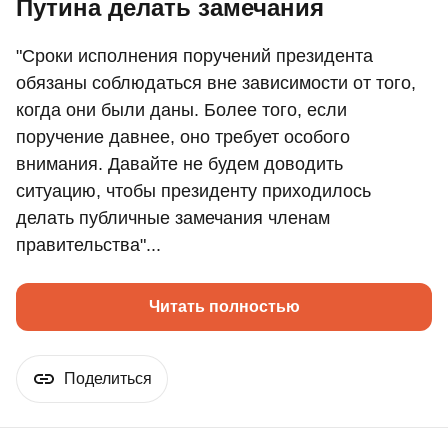
Путина делать замечания
"Сроки исполнения поручений президента
обязаны соблюдаться вне зависимости от того,
когда они были даны. Более того, если
поручение давнее, оно требует особого
внимания. Давайте не будем доводить
ситуацию, чтобы президенту приходилось
делать публичные замечания членам
правительства"...
Читать полностью
Поделиться