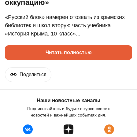
оккупацию»
«Русский блок» намерен отозвать из крымских
библиотек и школ вторую часть учебника
«История Крыма. 10 класс»...
Читать полностью
Поделиться
Наши новостные каналы
Подписывайтесь и будьте в курсе свежих
новостей и важнейших событиях дня.