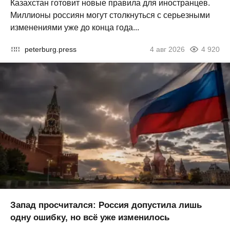
Казахстан готовит новые правила для иностранцев.
Миллионы россиян могут столкнуться с серьезными
изменениями уже до конца года...
peterburg.press
4 авг 2026
4 920
Запад просчитался: Россия допустила лишь
одну ошибку, но всё уже изменилось