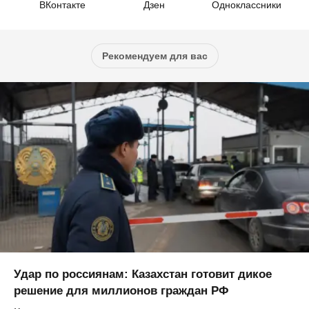
ВКонтакте
Дзен
Одноклассники
Рекомендуем для вас
Удар по россиянам: Казахстан готовит дикое
решение для миллионов граждан РФ