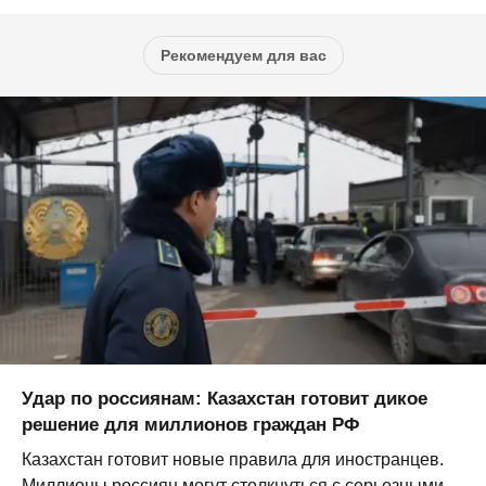
Рекомендуем для вас
Удар по россиянам: Казахстан готовит дикое
решение для миллионов граждан РФ
Казахстан готовит новые правила для иностранцев.
Миллионы россиян могут столкнуться с серьезными