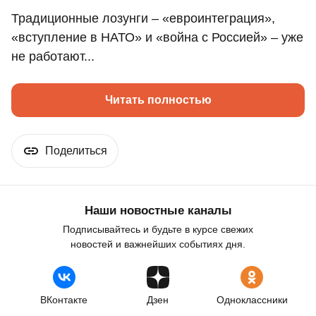
Традиционные лозунги – «евроинтеграция»,
«вступление в НАТО» и «война с Россией» – уже
не работают...
Читать полностью
Поделиться
Наши новостные каналы
Подписывайтесь и будьте в курсе свежих
новостей и важнейших событиях дня.
ВКонтакте
Дзен
Одноклассники