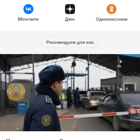
ВКонтакте
Дзен
Одноклассники
Рекомендуем для вас