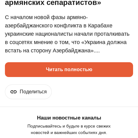
армянских сепаратистов»
С началом новой фазы армяно-
азербайджанского конфликта в Карабахе
украинские националисты начали проталкивать
в соцсетях мнение о том, что «Украина должна
встать на сторону Азербайджана»....
Читать полностью
Поделиться
Наши новостные каналы
Подписывайтесь и будьте в курсе свежих
новостей и важнейших событиях дня.