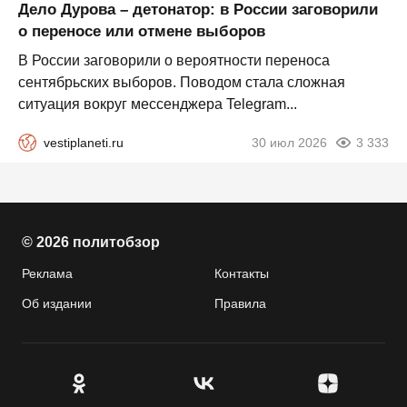
Дело Дурова – детонатор: в России заговорили
о переносе или отмене выборов
В России заговорили о вероятности переноса
сентябрьских выборов. Поводом стала сложная
ситуация вокруг мессенджера Telegram...
vestiplaneti.ru
30 июл 2026
3 333
© 2026 политобзор
Реклама
Контакты
Об издании
Правила