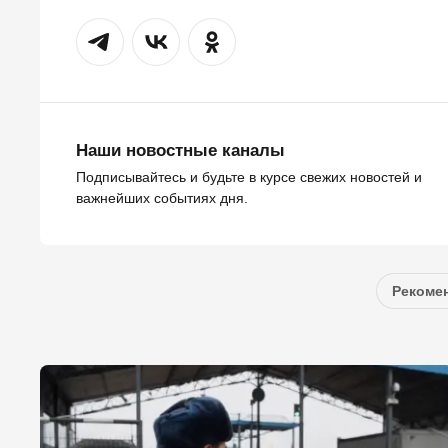
Наши новостные каналы
Подписывайтесь и будьте в курсе свежих новостей и
важнейших событиях дня.
Рекомен