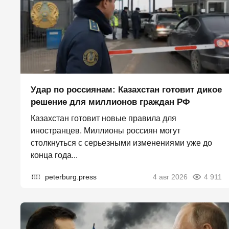
Удар по россиянам: Казахстан готовит дикое
решение для миллионов граждан РФ
Казахстан готовит новые правила для
иностранцев. Миллионы россиян могут
столкнуться с серьезными изменениями уже до
конца года...
peterburg.press
4 авг 2026
4 911