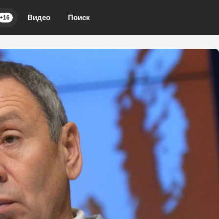
Видео
Поиск
+16