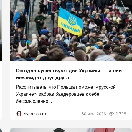
Сегодня существуют две Украины — и они
ненавидят друг друга
Рассчитывать, что Польша поможет «русской
Украине», забрав бандеровцев к себе,
бессмысленно...
svpressa.ru
30 июл 2026
2 798