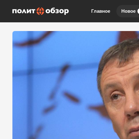
Главное
Новое