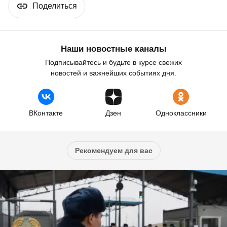
Поделиться
Наши новостные каналы
Подписывайтесь и будьте в курсе свежих
новостей и важнейших событиях дня.
ВКонтакте
Дзен
Одноклассники
Рекомендуем для вас