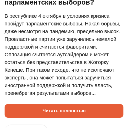
парламентских выборов?
В республике 4 октября в условиях кризиса
пройдут парламентские выборы. Накал борьбы,
даже несмотря на пандемию, предельно высок.
Провластные партии уже заручились немалой
поддержкой и считаются фаворитами.
Оппозиция считается аутсайдером и может
остаться без представительства в Жогорку
Кенеше. При таком исходе, что не исключают
эксперты, она может попытаться заручиться
иностранной поддержкой и получить власть,
пренебрегая результатами выборов...
Читать полностью