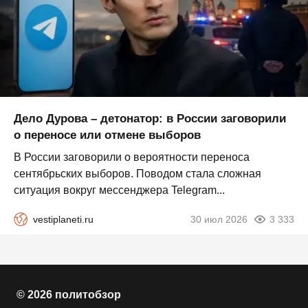
Дело Дурова – детонатор: в России заговорили
о переносе или отмене выборов
В России заговорили о вероятности переноса
сентябрьских выборов. Поводом стала сложная
ситуация вокруг мессенджера Telegram...
vestiplaneti.ru
30 июл 2026
3 333
© 2026 политобзор