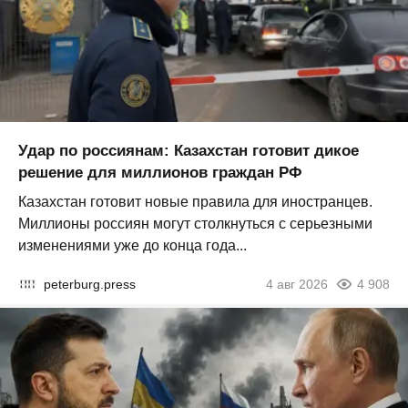
Удар по россиянам: Казахстан готовит дикое
решение для миллионов граждан РФ
Казахстан готовит новые правила для иностранцев.
Миллионы россиян могут столкнуться с серьезными
изменениями уже до конца года...
peterburg.press
4 авг 2026
4 908