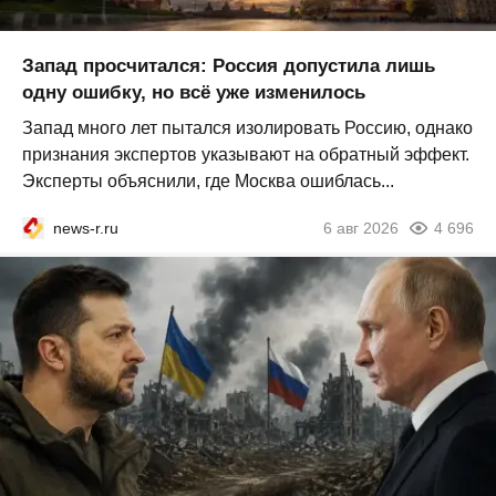
Запад просчитался: Россия допустила лишь
одну ошибку, но всё уже изменилось
Запад много лет пытался изолировать Россию, однако
признания экспертов указывают на обратный эффект.
Эксперты объяснили, где Москва ошиблась...
news-r.ru
6 авг 2026
4 696