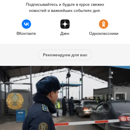
Подписывайтесь и будьте в курсе свежих
новостей и важнейших событиях дня.
ВКонтакте
Дзен
Одноклассники
Рекомендуем для вас