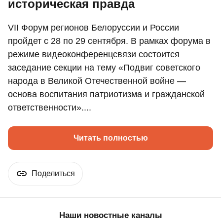
историческая правда
VII Форум регионов Белоруссии и России
пройдет с 28 по 29 сентября. В рамках форума в
режиме видеоконференцсвязи состоится
заседание секции на тему «Подвиг советского
народа в Великой Отечественной войне —
основа воспитания патриотизма и гражданской
ответственности»....
Читать полностью
Поделиться
Наши новостные каналы