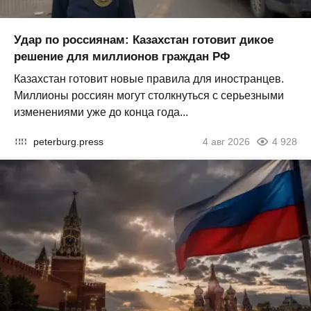
Удар по россиянам: Казахстан готовит дикое
решение для миллионов граждан РФ
Казахстан готовит новые правила для иностранцев.
Миллионы россиян могут столкнуться с серьезными
изменениями уже до конца года...
peterburg.press
4 авг 2026
4 928