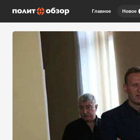
Главное
Новое