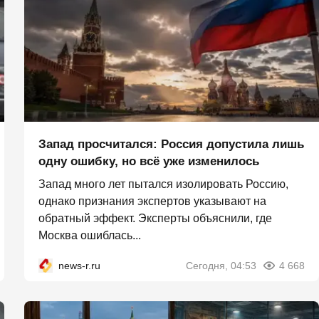
Запад просчитался: Россия допустила лишь
одну ошибку, но всё уже изменилось
Запад много лет пытался изолировать Россию,
однако признания экспертов указывают на
обратный эффект. Эксперты объяснили, где
Москва ошиблась...
news-r.ru
Сегодня, 04:53
4 668