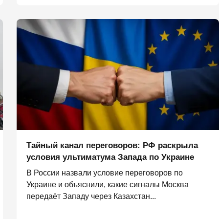
Тайный канал переговоров: РФ раскрыла
условия ультиматума Запада по Украине
В России назвали условие переговоров по
Украине и объяснили, какие сигналы Москва
передаёт Западу через Казахстан...