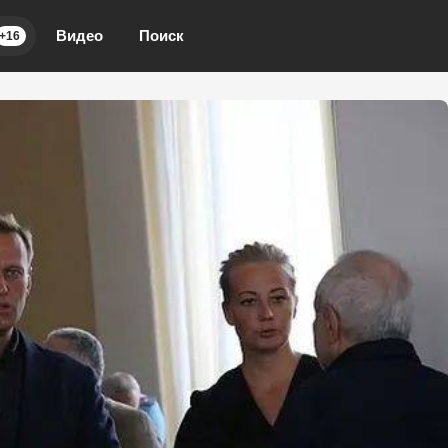
Видео
Поиск
+16