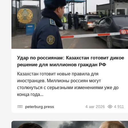
Удар по россиянам: Казахстан готовит дикое
решение для миллионов граждан РФ
Казахстан готовит новые правила для
иностранцев. Миллионы россиян могут
столкнуться с серьезными изменениями уже до
конца года...
peterburg.press
4 авг 2026
4 911