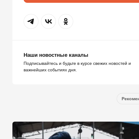
Наши новостные каналы
Подписывайтесь и будьте в курсе свежих новостей и
важнейших событиях дня.
Рекомен