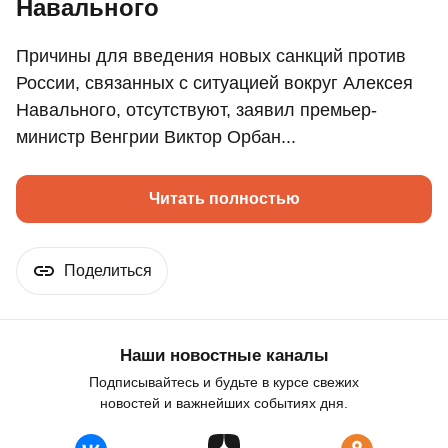
Навального
Причины для введения новых санкций против
России, связанных с ситуацией вокруг Алексея
Навального, отсутствуют, заявил премьер-
министр Венгрии Виктор Орбан...
Читать полностью
Поделиться
Наши новостные каналы
Подписывайтесь и будьте в курсе свежих
новостей и важнейших событиях дня.