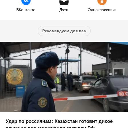
ВКонтакте
Дзен
Одноклассники
Рекомендуем для вас
Удар по россиянам: Казахстан готовит дикое