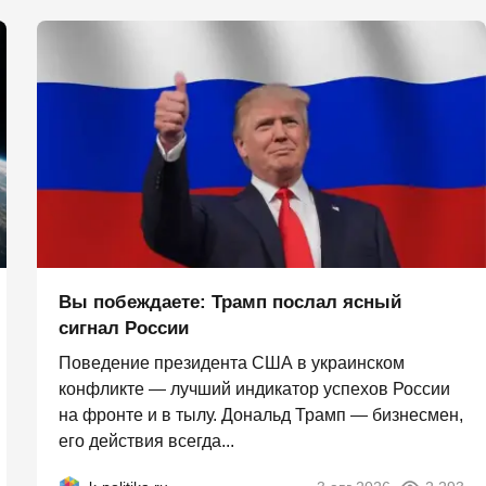
Вы побеждаете: Трамп послал ясный
сигнал России
Поведение президента США в украинском
конфликте — лучший индикатор успехов России
на фронте и в тылу. Дональд Трамп — бизнесмен,
его действия всегда...