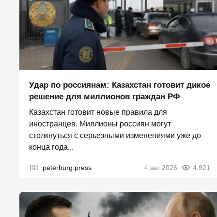
Удар по россиянам: Казахстан готовит дикое
решение для миллионов граждан РФ
Казахстан готовит новые правила для
иностранцев. Миллионы россиян могут
столкнуться с серьезными изменениями уже до
конца года...
peterburg.press
4 авг 2026
4 921