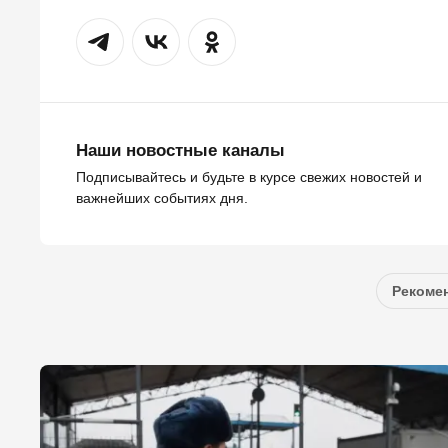
Наши новостные каналы
Подписывайтесь и будьте в курсе свежих новостей и
важнейших событиях дня.
Рекомен