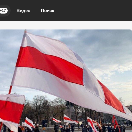
Видео
Поиск
+17