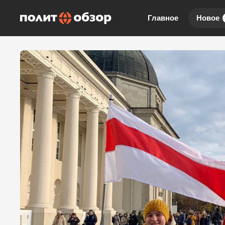
Главное
Новое