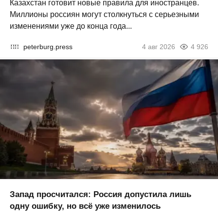
Казахстан готовит новые правила для иностранцев.
Миллионы россиян могут столкнуться с серьезными
изменениями уже до конца года...
peterburg.press
4 авг 2026
4 926
Запад просчитался: Россия допустила лишь
одну ошибку, но всё уже изменилось