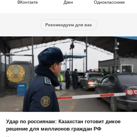
ВКонтакте
Дзен
Одноклассники
Рекомендуем для вас
Удар по россиянам: Казахстан готовит дикое
решение для миллионов граждан РФ