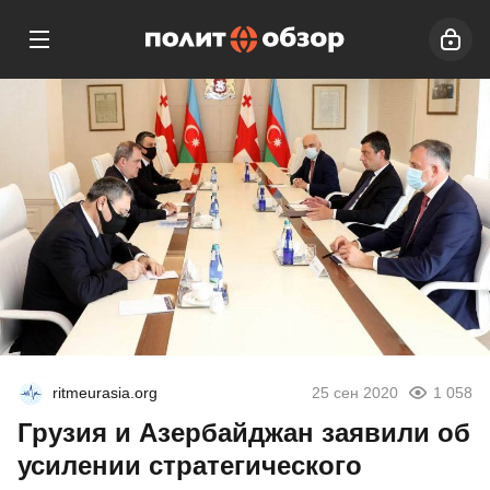
ritmeurasia.org
25 сен 2020
1 058
Грузия и Азербайджан заявили об
усилении стратегического