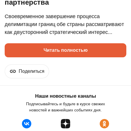
партнерства
Своевременное завершение процесса
делимитации границ обе страны рассматривают
как двусторонний стратегический интерес...
Читать полностью
Поделиться
Наши новостные каналы
Подписывайтесь и будьте в курсе свежих
новостей и важнейших событиях дня.