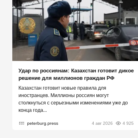
Удар по россиянам: Казахстан готовит дикое
решение для миллионов граждан РФ
Казахстан готовит новые правила для
иностранцев. Миллионы россиян могут
столкнуться с серьезными изменениями уже до
конца года...
peterburg.press
4 авг 2026
4 925