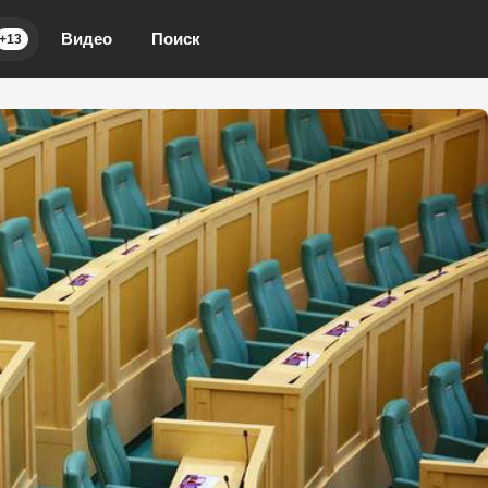
Видео
Поиск
+13