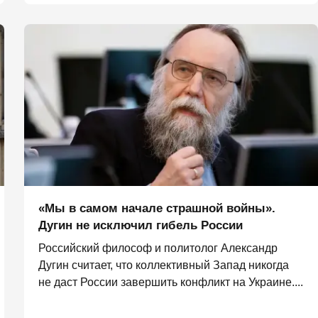
«Мы в самом начале страшной войны».
Дугин не исключил гибель России
Российский философ и политолог Александр
Дугин считает, что коллективный Запад никогда
не даст России завершить конфликт на Украине....