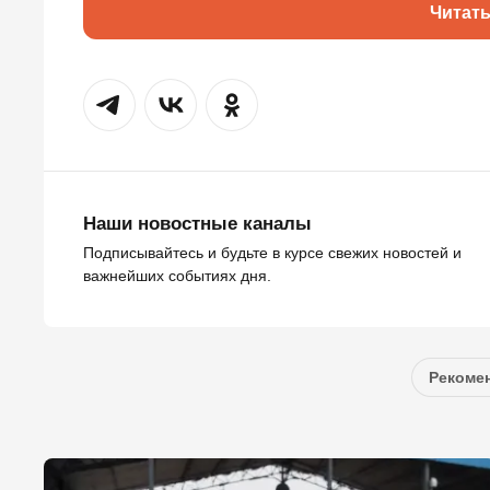
Читат
Наши новостные каналы
Подписывайтесь и будьте в курсе свежих новостей и
важнейших событиях дня.
Рекомен