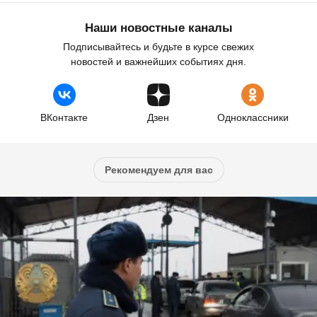
Наши новостные каналы
Подписывайтесь и будьте в курсе свежих
новостей и важнейших событиях дня.
ВКонтакте
Дзен
Одноклассники
Рекомендуем для вас