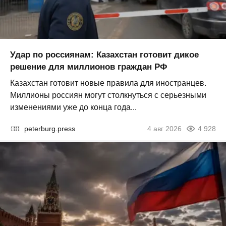
Удар по россиянам: Казахстан готовит дикое
решение для миллионов граждан РФ
Казахстан готовит новые правила для иностранцев.
Миллионы россиян могут столкнуться с серьезными
изменениями уже до конца года...
peterburg.press
4 авг 2026
4 928