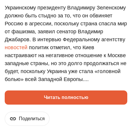
Украинскому президенту Владимиру Зеленскому
должно быть стыдно за то, что он обвиняет
Россию в агрессии, поскольку страна спасла мир
от фашизма, заявил сенатор Владимир
Джабаров. В интервью Федеральному агентству
новостей
политик отметил, что Киев
настраивают на негативное отношение к Москве
западные страны, но это долго продолжаться не
будет, поскольку Украина уже стала «головной
болью» всей Западной Европы....
Читать полностью
Поделиться