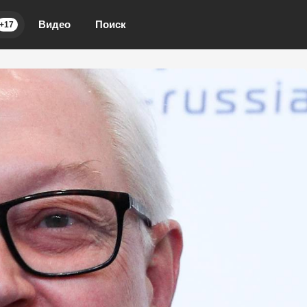
Видео
Поиск
+17