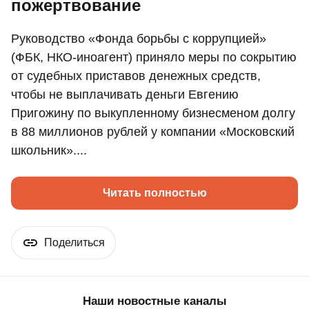
пожертвование
Руководство «Фонда борьбы с коррупцией»
(ФБК, НКО-иноагент) приняло меры по сокрытию
от судебных приставов денежных средств,
чтобы не выплачивать деньги Евгению
Пригожину по выкупленному бизнесменом долгу
в 88 миллионов рублей у компании «Московский
школьник»....
Читать полностью
Поделиться
Наши новостные каналы