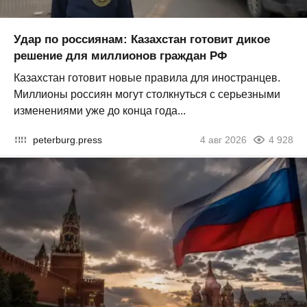
Удар по россиянам: Казахстан готовит дикое
решение для миллионов граждан РФ
Казахстан готовит новые правила для иностранцев.
Миллионы россиян могут столкнуться с серьезными
изменениями уже до конца года...
peterburg.press
4 авг 2026
4 928