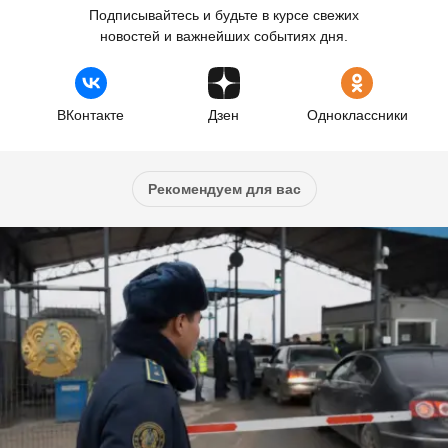
Подписывайтесь и будьте в курсе свежих
новостей и важнейших событиях дня.
ВКонтакте
Дзен
Одноклассники
Рекомендуем для вас