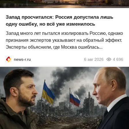
Запад просчитался: Россия допустила лишь
одну ошибку, но всё уже изменилось
Запад много лет пытался изолировать Россию, однако
признания экспертов указывают на обратный эффект.
Эксперты объяснили, где Москва ошиблась...
news-r.ru
6 авг 2026
4 696