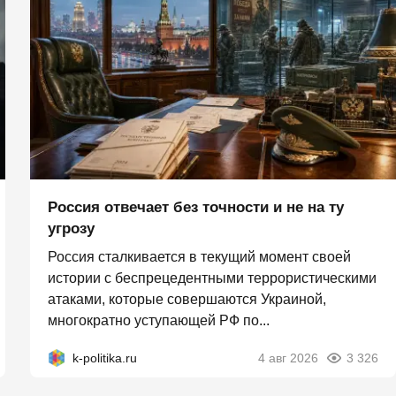
Россия отвечает без точности и не на ту
угрозу
Россия сталкивается в текущий момент своей
истории с беспрецедентными террористическими
атаками, которые совершаются Украиной,
многократно уступающей РФ по...
k-politika.ru
4 авг 2026
3 326