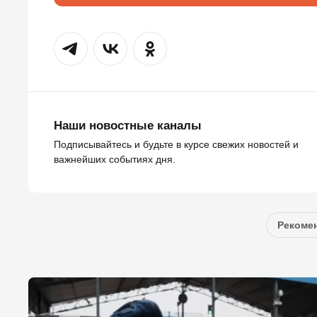
Наши новостные каналы
Подписывайтесь и будьте в курсе свежих новостей и
важнейших событиях дня.
Рекомен