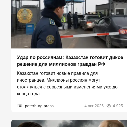
Удар по россиянам: Казахстан готовит дикое
решение для миллионов граждан РФ
Казахстан готовит новые правила для
иностранцев. Миллионы россиян могут
столкнуться с серьезными изменениями уже до
конца года...
peterburg.press
4 авг 2026
4 925