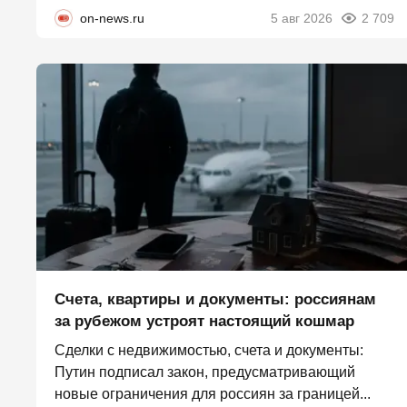
on-news.ru
5 авг 2026
2 709
Счета, квартиры и документы: россиянам
за рубежом устроят настоящий кошмар
Сделки с недвижимостью, счета и документы:
Путин подписал закон, предусматривающий
новые ограничения для россиян за границей...