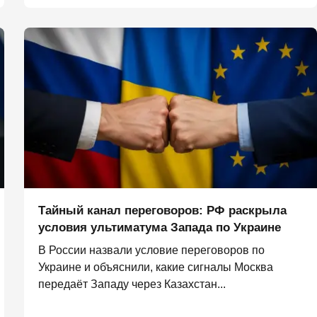
Тайный канал переговоров: РФ раскрыла
условия ультиматума Запада по Украине
В России назвали условие переговоров по
Украине и объяснили, какие сигналы Москва
передаёт Западу через Казахстан...