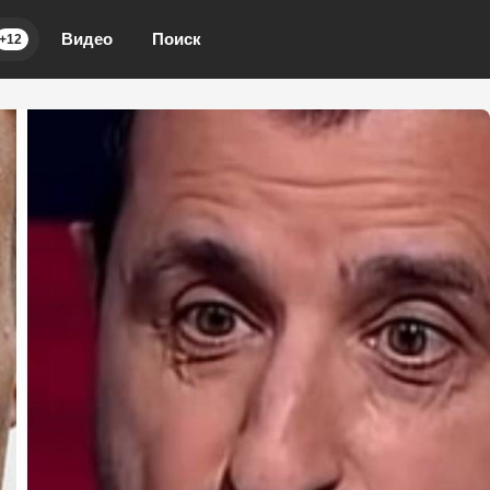
Видео
Поиск
+12