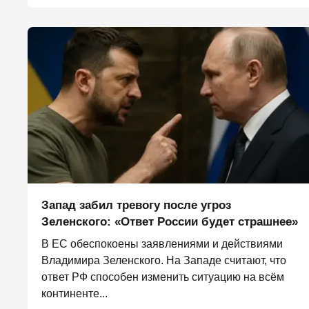
Запад забил тревогу после угроз
Зеленского: «Ответ России будет страшнее»
В ЕС обеспокоены заявлениями и действиями
Владимира Зеленского. На Западе считают, что
ответ РФ способен изменить ситуацию на всём
континенте...