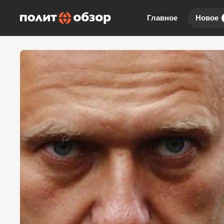
Главное
Новое