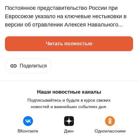
Постоянное представительство России при
Евросоюзе указало на ключевые нестыковки в
версии об отравлении Алексея Навального...
Читать полностью
Поделиться
Наши новостные каналы
Подписывайтесь и будьте в курсе свежих
новостей и важнейших событиях дня.
ВКонтакте
Дзен
Одноклассники