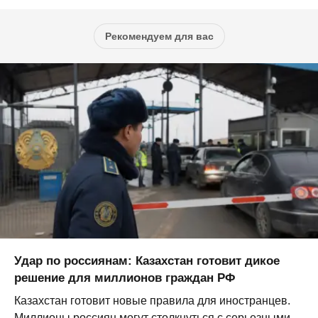
Рекомендуем для вас
Удар по россиянам: Казахстан готовит дикое
решение для миллионов граждан РФ
Казахстан готовит новые правила для иностранцев.
Миллионы россиян могут столкнуться с серьезными