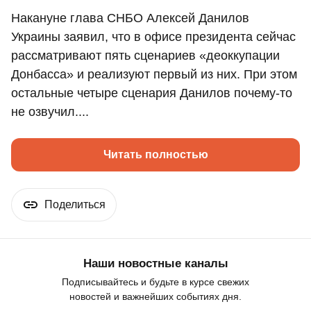
Накануне глава СНБО Алексей Данилов
Украины заявил, что в офисе президента сейчас
рассматривают пять сценариев «деоккупации
Донбасса» и реализуют первый из них. При этом
остальные четыре сценария Данилов почему-то
не озвучил....
Читать полностью
Поделиться
Наши новостные каналы
Подписывайтесь и будьте в курсе свежих
новостей и важнейших событиях дня.