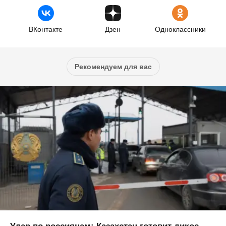
ВКонтакте
Дзен
Одноклассники
Рекомендуем для вас