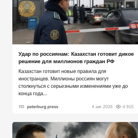
Удар по россиянам: Казахстан готовит дикое
решение для миллионов граждан РФ
Казахстан готовит новые правила для
иностранцев. Миллионы россиян могут
столкнуться с серьезными изменениями уже до
конца года...
peterburg.press
4 авг 2026
4 915