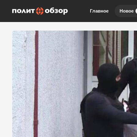
Главное
Новое