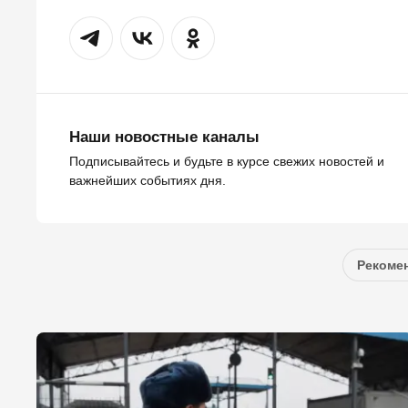
Наши новостные каналы
Подписывайтесь и будьте в курсе свежих новостей и
важнейших событиях дня.
Рекомен