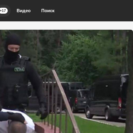
Видео
Поиск
+17