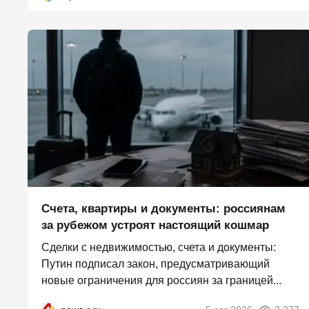
Счета, квартиры и документы: россиянам
за рубежом устроят настоящий кошмар
Сделки с недвижимостью, счета и документы:
Путин подписал закон, предусматривающий
новые ограничения для россиян за границей...